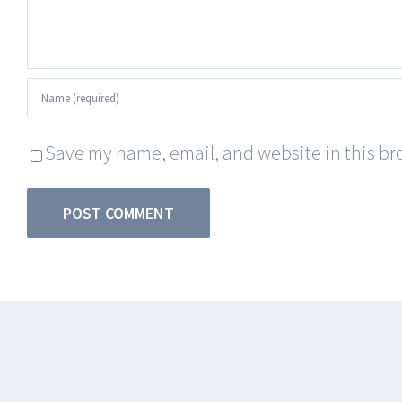
Save my name, email, and website in this bro