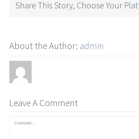
Share This Story, Choose Your Pla
About the Author:
admin
Leave A Comment
Comment