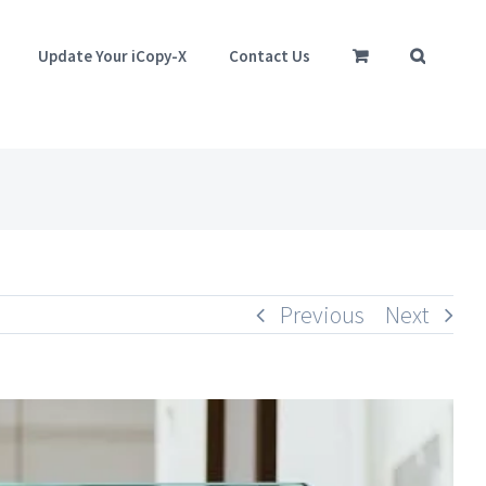
Update Your iCopy-X
Contact Us
Previous
Next