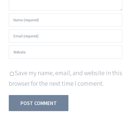
Save my name, email, and website in this
browser for the next time I comment.