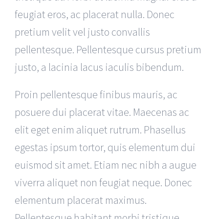
feugiat eros, ac placerat nulla. Donec
pretium velit vel justo convallis
pellentesque. Pellentesque cursus pretium
justo, a lacinia lacus iaculis bibendum.
Proin pellentesque finibus mauris, ac
posuere dui placerat vitae. Maecenas ac
elit eget enim aliquet rutrum. Phasellus
egestas ipsum tortor, quis elementum dui
euismod sit amet. Etiam nec nibh a augue
viverra aliquet non feugiat neque. Donec
elementum placerat maximus.
Pellentesque habitant morbi tristique