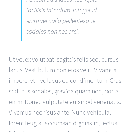
facilisis interdum. Integer id
enim vel nulla pellentesque
sodales non nec orci.
Ut vel ex volutpat, sagittis felis sed, cursus
lacus. Vestibulum non eros velit. Vivamus
imperdiet nec lacus eu condimentum. Cras
sed felis sodales, gravida quam non, porta
enim. Donec vulputate euismod venenatis.
Vivamus nec risus ante. Nunc vehicula,
lorem feugiat accumsan dignissim, lectus