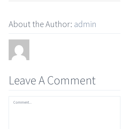
About the Author:
admin
Leave A Comment
Comment